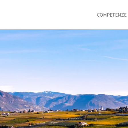
COMPETENZE