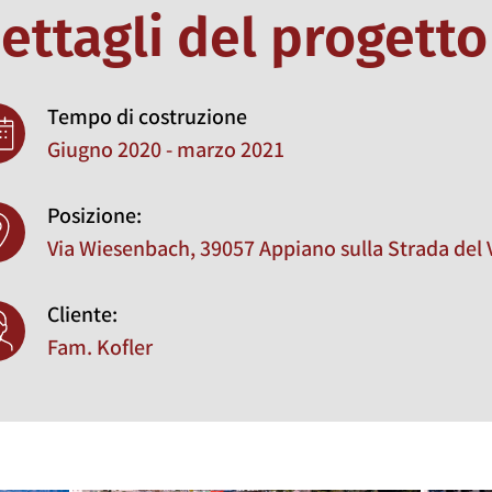
ettagli del progetto
Tempo di costruzione
Giugno 2020 - marzo 2021
Posizione:
Via Wiesenbach, 39057 Appiano sulla Strada del 
Cliente:
Fam. Kofler