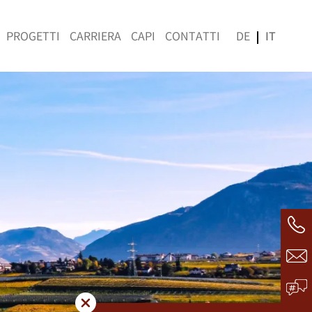
PROGETTI
CARRIERA
CAPI
CONTATTI
DE
IT