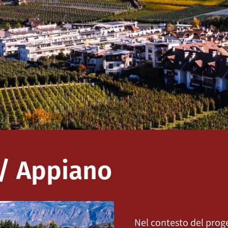
 / Appiano
Nel contesto del proge