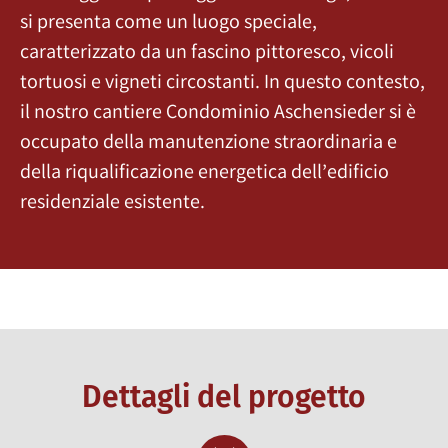
si presenta come un luogo speciale,
caratterizzato da un fascino pittoresco, vicoli
tortuosi e vigneti circostanti. In questo contesto,
il nostro cantiere Condominio Aschensieder si è
occupato della manutenzione straordinaria e
della riqualificazione energetica dell’edificio
residenziale esistente.
Dettagli del progetto