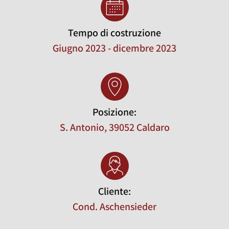
Tempo di costruzione
Giugno 2023 - dicembre 2023
Posizione:
S. Antonio, 39052 Caldaro
Cliente:
Cond. Aschensieder